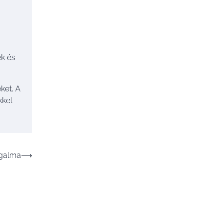
ék és
ket. A
kkel
zgalma
⟶