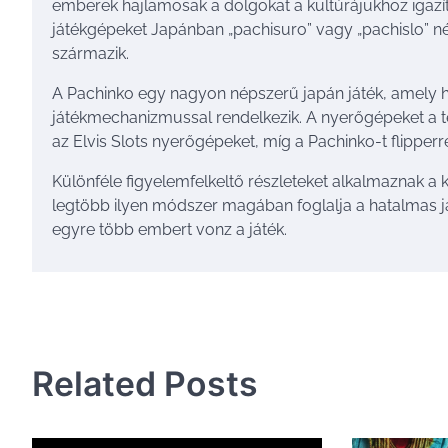
emberek hajlamosak a dolgokat a kultúrájukhoz igazíta
játékgépeket Japánban „pachisuro” vagy „pachislo” n
származik.
A Pachinko egy nagyon népszerű japán játék, amely h
játékmechanizmussal rendelkezik. A nyerőgépeket a t
az Elvis Slots nyerőgépeket, míg a Pachinko-t flipper
Különféle figyelemfelkeltő részleteket alkalmaznak a 
legtöbb ilyen módszer magában foglalja a hatalmas jac
egyre több embert vonz a játék.
Post
navigation
Related Posts