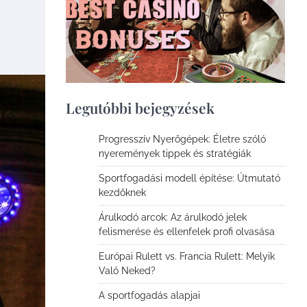
Legutóbbi bejegyzések
Progresszív Nyerőgépek: Életre szóló
nyeremények tippek és stratégiák
Sportfogadási modell építése: Útmutató
kezdőknek
Árulkodó arcok: Az árulkodó jelek
felismerése és ellenfelek profi olvasása
Európai Rulett vs. Francia Rulett: Melyik
Való Neked?
A sportfogadás alapjai