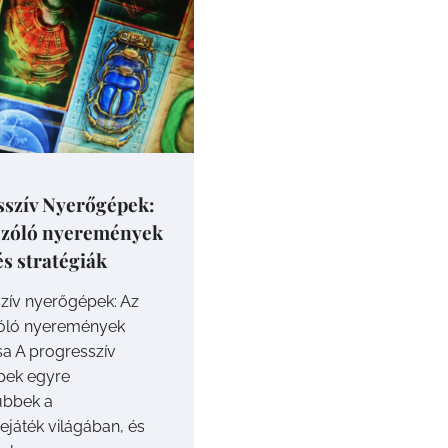
sszív Nyerőgépek:
 szóló nyeremények
és stratégiák
zív nyerőgépek: Az
zóló nyeremények
sa A progresszív
pek egyre
űbbek a
ejáték világában, és