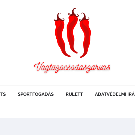
TS
SPORTFOGADÁS
RULETT
ADATVÉDELMI IR