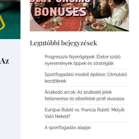
Legutóbbi bejegyzések
Progresszív Nyerőgépek: Életre szóló
 Az
nyeremények tippek és stratégiák
Sportfogadási modell építése: Útmutató
kezdőknek
Árulkodó arcok: Az árulkodó jelek
felismerése és ellenfelek profi olvasása
Európai Rulett vs. Francia Rulett: Melyik
Való Neked?
A sportfogadás alapjai