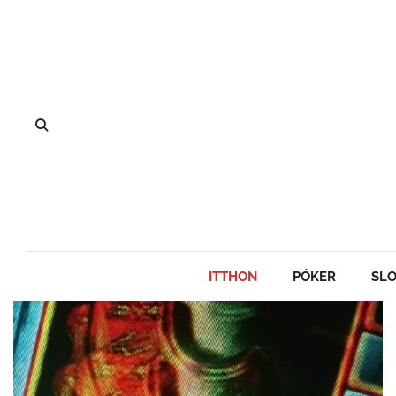
Skip
to
content
ITTHON
PÓKER
SLO