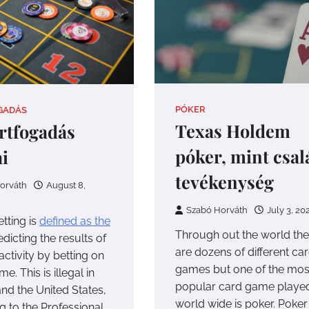
PÓKER
GADÁS
Texas Holdem
rtfogadás
póker, mint csal
ai
tevékenység
orváth
August 8,
Szabó Horváth
July 3, 20
tting is
defined as the
Through out the world the
dicting the results of
are dozens of different ca
activity by betting on
games but one of the mos
e. This is illegal in
popular card game playe
nd the United States,
world wide is poker. Poker
g to the Professional