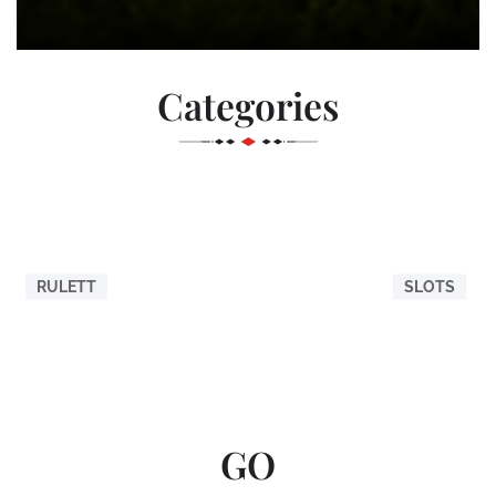
Categories
RULETT
SLOTS
GO