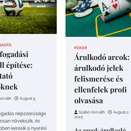
GADÁS
PÓKER
fogadási
Árulkodó arcok:
l építése:
árulkodó jelek
tató
felismerése és
őknek
ellenfelek profi
olvasása
orváth
August 5,
Szabó Horváth
August 2,
fogadás népszerűsége
2023
osan növekszik, és
bben keresik a nyerési
Az arcok árulkodó