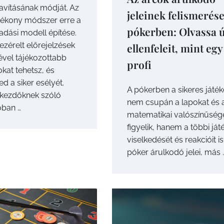
javításának módját. Az
jeleinek felismerése
tékony módszer erre a
pókerben: Olvassa 
adási modell építése.
ezérelt előrejelzések
ellenfeleit, mint egy
ével tájékozottabb
profi
kat tehetsz, és
d a siker esélyét.
A pókerben a sikeres játé
kezdőknek szóló
nem csupán a lapokat és 
óban
…
matematikai valószínűség
figyelik, hanem a többi ját
viselkedését és reakcióit is
póker árulkodó jelei, más