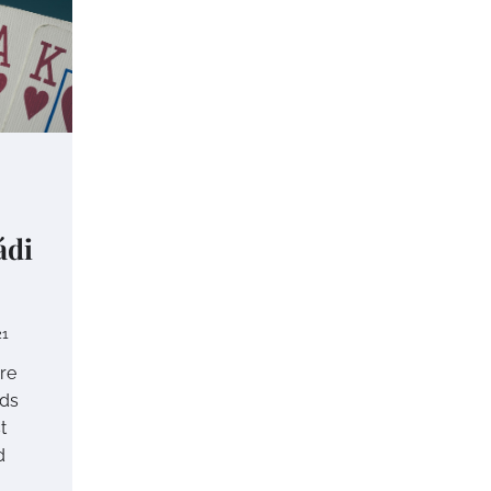
ádi
21
re
rds
t
d