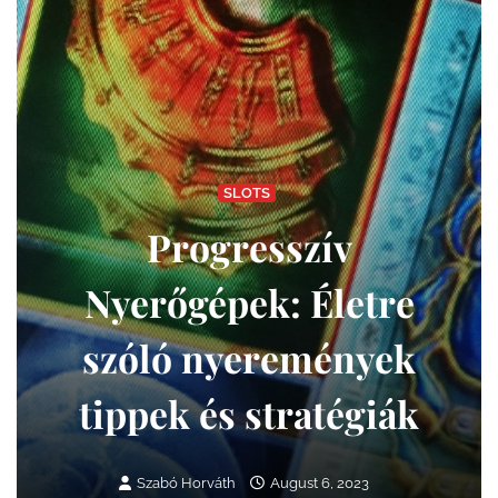
SLOTS
Progresszív
Nyerőgépek: Életre
szóló nyeremények
tippek és stratégiák
Szabó Horváth
August 6, 2023