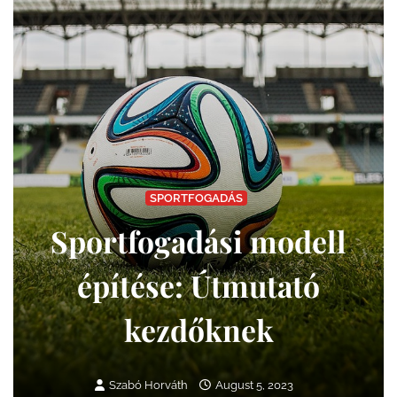
SPORTFOGADÁS
Sportfogadási modell
építése: Útmutató
kezdőknek
Szabó Horváth
August 5, 2023