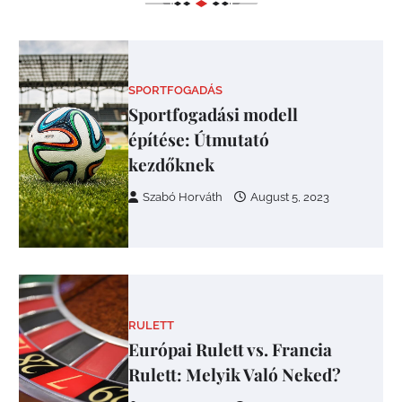
SPORTFOGADÁS
Sportfogadási modell
építése: Útmutató
kezdőknek
Szabó Horváth
August 5, 2023
RULETT
Európai Rulett vs. Francia
Rulett: Melyik Való Neked?